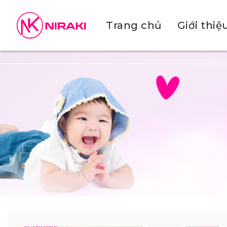
Trang chủ
Giới thiệ