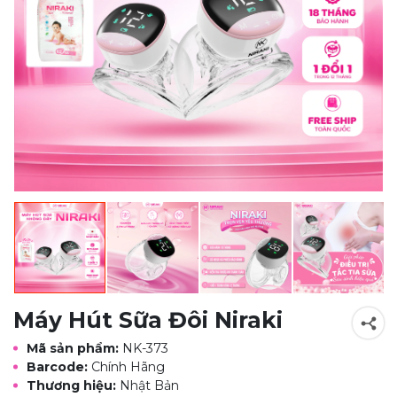
Máy Hút Sữa Đôi Niraki
Mã sản phẩm:
NK-373
Barcode:
Chính Hãng
Thương hiệu:
Nhật Bản