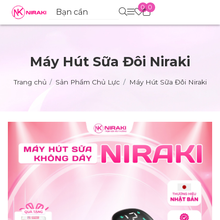
0
0
Máy Hút Sữa Đôi Niraki
Trang chủ
Sản Phẩm Chủ Lực
Máy Hút Sữa Đôi Niraki