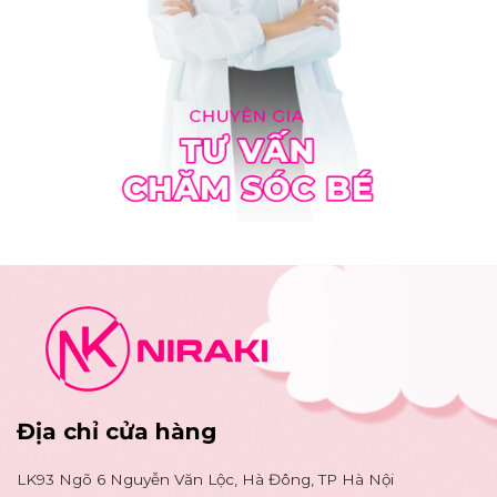
Địa chỉ cửa hàng
LK93 Ngõ 6 Nguyễn Văn Lộc, Hà Đông, TP Hà Nội