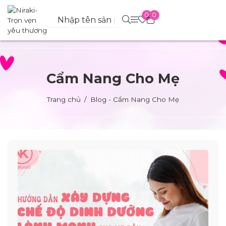
0
0
Cẩm Nang Cho Mẹ
Trang chủ
Blog - Cẩm Nang Cho Mẹ